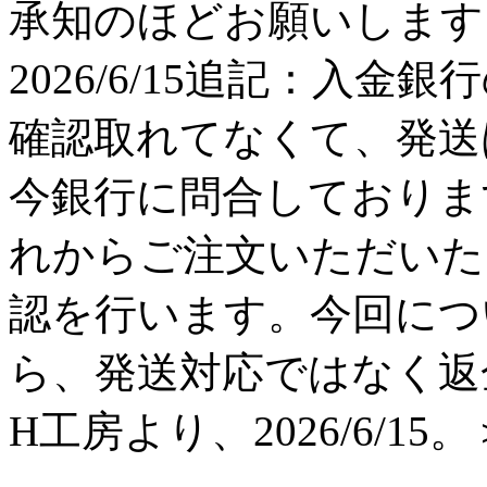
承知のほどお願いします。 H工
2026/6/15追記：入金
確認取れてなくて、発送
今銀行に問合しておりま
れからご注文いただいた
認を行います。今回につ
ら、発送対応ではなく返
H工房より、2026/6/15。