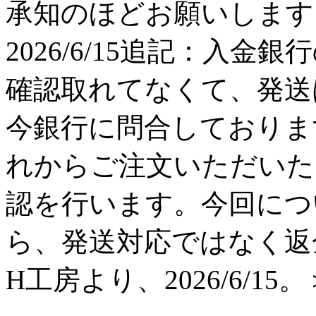
承知のほどお願いします。 H工
2026/6/15追記：入金
確認取れてなくて、発送
今銀行に問合しておりま
れからご注文いただいた
認を行います。今回につ
ら、発送対応ではなく返
H工房より、2026/6/15。