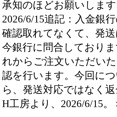
承知のほどお願いします。 H工
2026/6/15追記：入金
確認取れてなくて、発送
今銀行に問合しておりま
れからご注文いただいた
認を行います。今回につ
ら、発送対応ではなく返
H工房より、2026/6/15。