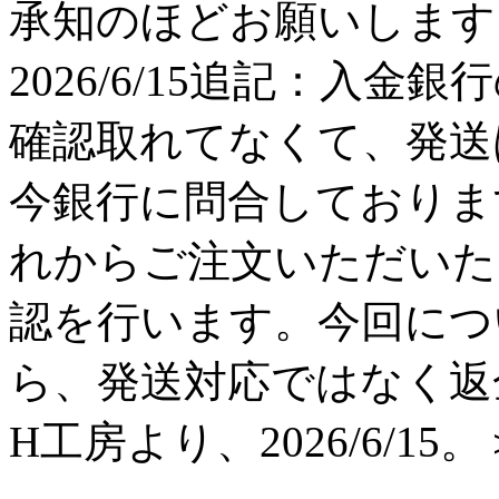
承知のほどお願いします。 H工
2026/6/15追記：入金
確認取れてなくて、発送
今銀行に問合しておりま
れからご注文いただいた
認を行います。今回につ
ら、発送対応ではなく返
H工房より、2026/6/15。