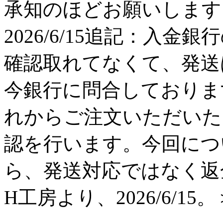
承知のほどお願いします。 H工
2026/6/15追記：入金
確認取れてなくて、発送
今銀行に問合しておりま
れからご注文いただいた
認を行います。今回につ
ら、発送対応ではなく返
H工房より、2026/6/15。