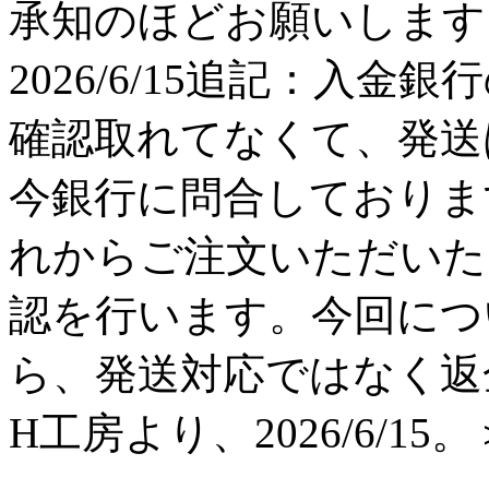
承知のほどお願いします。 H工
2026/6/15追記：入金
確認取れてなくて、発送
今銀行に問合しておりま
れからご注文いただいた
認を行います。今回につ
ら、発送対応ではなく返
H工房より、2026/6/15。