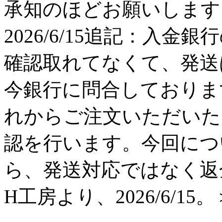
承知のほどお願いします。 H工
2026/6/15追記：入金
確認取れてなくて、発送
今銀行に問合しておりま
れからご注文いただいた
認を行います。今回につ
ら、発送対応ではなく返
H工房より、2026/6/15。